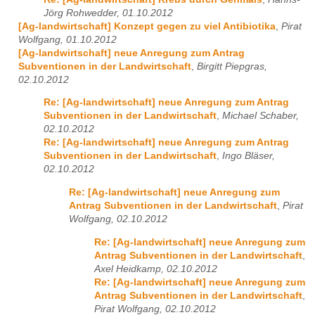
Jörg Rohwedder, 01.10.2012
[Ag-landwirtschaft] Konzept gegen zu viel Antibiotika
,
Pirat
Wolfgang, 01.10.2012
[Ag-landwirtschaft] neue Anregung zum Antrag
Subventionen in der Landwirtschaft
,
Birgitt Piepgras,
02.10.2012
Re: [Ag-landwirtschaft] neue Anregung zum Antrag
Subventionen in der Landwirtschaft
,
Michael Schaber,
02.10.2012
Re: [Ag-landwirtschaft] neue Anregung zum Antrag
Subventionen in der Landwirtschaft
,
Ingo Bläser,
02.10.2012
Re: [Ag-landwirtschaft] neue Anregung zum
Antrag Subventionen in der Landwirtschaft
,
Pirat
Wolfgang, 02.10.2012
Re: [Ag-landwirtschaft] neue Anregung zum
Antrag Subventionen in der Landwirtschaft
,
Axel Heidkamp, 02.10.2012
Re: [Ag-landwirtschaft] neue Anregung zum
Antrag Subventionen in der Landwirtschaft
,
Pirat Wolfgang, 02.10.2012