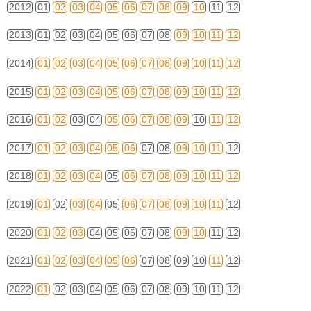
2012
01
02
03
04
05
06
07
08
09
10
11
12
2013
01
02
03
04
05
06
07
08
09
10
11
12
2014
01
02
03
04
05
06
07
08
09
10
11
12
2015
01
02
03
04
05
06
07
08
09
10
11
12
2016
01
02
03
04
05
06
07
08
09
10
11
12
2017
01
02
03
04
05
06
07
08
09
10
11
12
2018
01
02
03
04
05
06
07
08
09
10
11
12
2019
01
02
03
04
05
06
07
08
09
10
11
12
2020
01
02
03
04
05
06
07
08
09
10
11
12
2021
01
02
03
04
05
06
07
08
09
10
11
12
2022
01
02
03
04
05
06
07
08
09
10
11
12