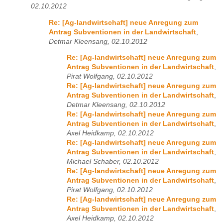
02.10.2012
Re: [Ag-landwirtschaft] neue Anregung zum
Antrag Subventionen in der Landwirtschaft
,
Detmar Kleensang, 02.10.2012
Re: [Ag-landwirtschaft] neue Anregung zum
Antrag Subventionen in der Landwirtschaft
,
Pirat Wolfgang, 02.10.2012
Re: [Ag-landwirtschaft] neue Anregung zum
Antrag Subventionen in der Landwirtschaft
,
Detmar Kleensang, 02.10.2012
Re: [Ag-landwirtschaft] neue Anregung zum
Antrag Subventionen in der Landwirtschaft
,
Axel Heidkamp, 02.10.2012
Re: [Ag-landwirtschaft] neue Anregung zum
Antrag Subventionen in der Landwirtschaft
,
Michael Schaber, 02.10.2012
Re: [Ag-landwirtschaft] neue Anregung zum
Antrag Subventionen in der Landwirtschaft
,
Pirat Wolfgang, 02.10.2012
Re: [Ag-landwirtschaft] neue Anregung zum
Antrag Subventionen in der Landwirtschaft
,
Axel Heidkamp, 02.10.2012