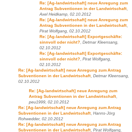
Re: [Ag-landwirtschaft] neue Anregung zum
Antrag Subventionen in der Landwirtschaft
,
Axel Heidkamp, 02.10.2012
Re: [Ag-landwirtschaft] neue Anregung zum
Antrag Subventionen in der Landwirtschaft
,
Pirat Wolfgang, 02.10.2012
Re: [Ag-landwirtschaft] Exportgeschäfte:
sinnvoll oder nicht?
,
Detmar Kleensang,
02.10.2012
Re: [Ag-landwirtschaft] Exportgeschäfte:
sinnvoll oder nicht?
,
Pirat Wolfgang,
02.10.2012
Re: [Ag-landwirtschaft] neue Anregung zum Antrag
Subventionen in der Landwirtschaft
,
Detmar Kleensang,
02.10.2012
Re: [Ag-landwirtschaft] neue Anregung zum
Antrag Subventionen in der Landwirtschaft
,
peu1999, 02.10.2012
Re: [Ag-landwirtschaft] neue Anregung zum Antrag
Subventionen in der Landwirtschaft
,
Hanns-Jörg
Rohwedder, 02.10.2012
Re: [Ag-landwirtschaft] neue Anregung zum Antrag
Subventionen in der Landwirtschaft
,
Pirat Wolfgang,