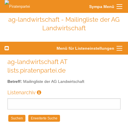
Sympa Menü
ag-landwirtschaft - Mailingliste der AG
Landwirtschaft
Menü für Listeneinstellungen
ag-landwirtschaft AT
lists.piratenpartei.de
Betreff:
Mailingliste der AG Landwirtschaft
Listenarchiv