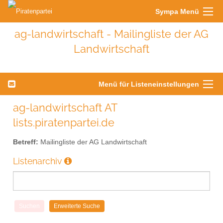
Sympa Menü
ag-landwirtschaft - Mailingliste der AG
Landwirtschaft
Menü für Listeneinstellungen
ag-landwirtschaft AT
lists.piratenpartei.de
Betreff:
Mailingliste der AG Landwirtschaft
Listenarchiv