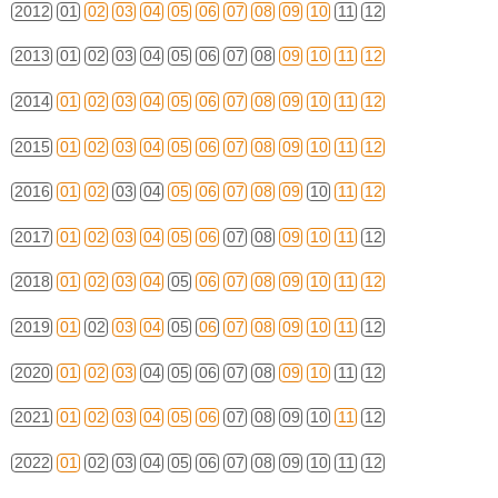
2012
01
02
03
04
05
06
07
08
09
10
11
12
2013
01
02
03
04
05
06
07
08
09
10
11
12
2014
01
02
03
04
05
06
07
08
09
10
11
12
2015
01
02
03
04
05
06
07
08
09
10
11
12
2016
01
02
03
04
05
06
07
08
09
10
11
12
2017
01
02
03
04
05
06
07
08
09
10
11
12
2018
01
02
03
04
05
06
07
08
09
10
11
12
2019
01
02
03
04
05
06
07
08
09
10
11
12
2020
01
02
03
04
05
06
07
08
09
10
11
12
2021
01
02
03
04
05
06
07
08
09
10
11
12
2022
01
02
03
04
05
06
07
08
09
10
11
12