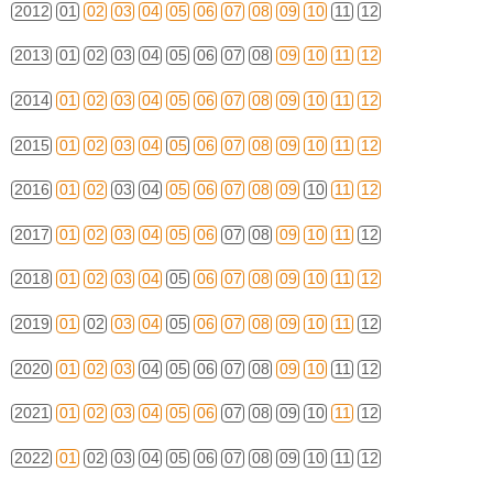
2012
01
02
03
04
05
06
07
08
09
10
11
12
2013
01
02
03
04
05
06
07
08
09
10
11
12
2014
01
02
03
04
05
06
07
08
09
10
11
12
2015
01
02
03
04
05
06
07
08
09
10
11
12
2016
01
02
03
04
05
06
07
08
09
10
11
12
2017
01
02
03
04
05
06
07
08
09
10
11
12
2018
01
02
03
04
05
06
07
08
09
10
11
12
2019
01
02
03
04
05
06
07
08
09
10
11
12
2020
01
02
03
04
05
06
07
08
09
10
11
12
2021
01
02
03
04
05
06
07
08
09
10
11
12
2022
01
02
03
04
05
06
07
08
09
10
11
12