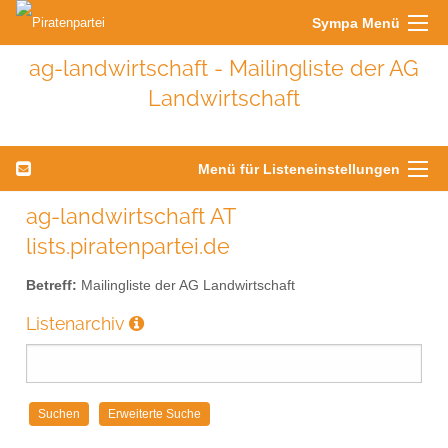
Sympa Menü
ag-landwirtschaft - Mailingliste der AG
Landwirtschaft
Menü für Listeneinstellungen
ag-landwirtschaft AT
lists.piratenpartei.de
Betreff:
Mailingliste der AG Landwirtschaft
Listenarchiv