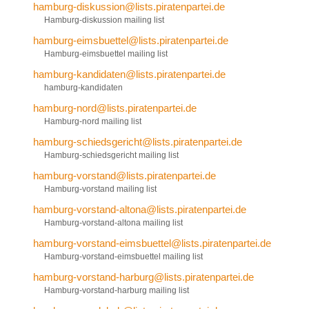
hamburg-diskussion@lists.piratenpartei.de
Hamburg-diskussion mailing list
hamburg-eimsbuettel@lists.piratenpartei.de
Hamburg-eimsbuettel mailing list
hamburg-kandidaten@lists.piratenpartei.de
hamburg-kandidaten
hamburg-nord@lists.piratenpartei.de
Hamburg-nord mailing list
hamburg-schiedsgericht@lists.piratenpartei.de
Hamburg-schiedsgericht mailing list
hamburg-vorstand@lists.piratenpartei.de
Hamburg-vorstand mailing list
hamburg-vorstand-altona@lists.piratenpartei.de
Hamburg-vorstand-altona mailing list
hamburg-vorstand-eimsbuettel@lists.piratenpartei.de
Hamburg-vorstand-eimsbuettel mailing list
hamburg-vorstand-harburg@lists.piratenpartei.de
Hamburg-vorstand-harburg mailing list