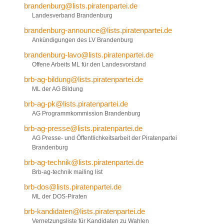
brandenburg@lists.piratenpartei.de
Landesverband Brandenburg
brandenburg-announce@lists.piratenpartei.de
Ankündigungen des LV Brandenburg
brandenburg-lavo@lists.piratenpartei.de
Offene Arbeits ML für den Landesvorstand
brb-ag-bildung@lists.piratenpartei.de
ML der AG Bildung
brb-ag-pk@lists.piratenpartei.de
AG Programmkommission Brandenburg
brb-ag-presse@lists.piratenpartei.de
AG Presse- und Öffentlichkeitsarbeit der Piratenpartei
Brandenburg
brb-ag-technik@lists.piratenpartei.de
Brb-ag-technik mailing list
brb-dos@lists.piratenpartei.de
ML der DOS-Piraten
brb-kandidaten@lists.piratenpartei.de
Vernetzungsliste für Kandidaten zu Wahlen