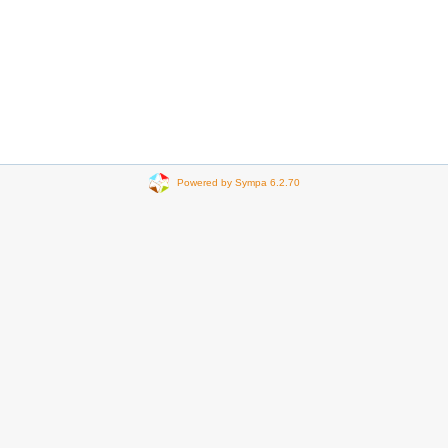
Powered by Sympa 6.2.70