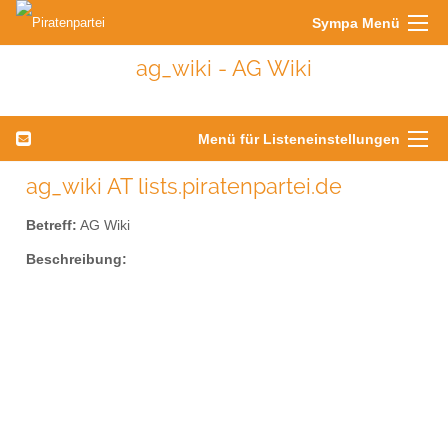
Sympa Menü
ag_wiki - AG Wiki
Menü für Listeneinstellungen
ag_wiki AT lists.piratenpartei.de
Betreff:
AG Wiki
Beschreibung: