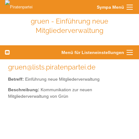
Sympa Menü
gruen - Einführung neue
Mitgliederverwaltung
Menü für Listeneinstellungen
gruen@lists.piratenpartei.de
Betreff:
Einführung neue Mitgliederverwaltung
Beschreibung:
Kommunikation zur neuen
Mitgliederverwaltung von Grün