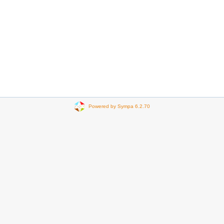
Powered by Sympa 6.2.70