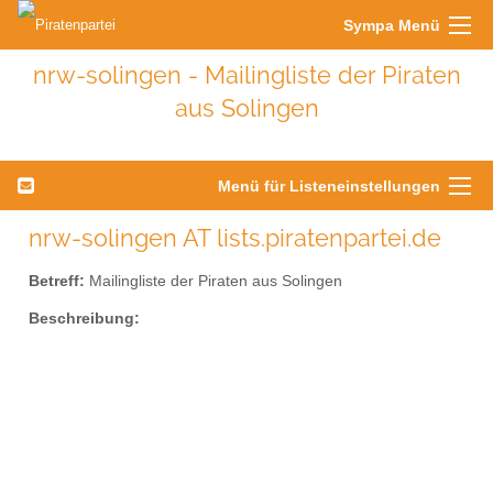
Sympa Menü
nrw-solingen - Mailingliste der Piraten
aus Solingen
Menü für Listeneinstellungen
nrw-solingen AT lists.piratenpartei.de
Betreff:
Mailingliste der Piraten aus Solingen
Beschreibung: