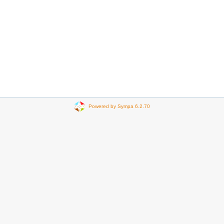
Powered by Sympa 6.2.70