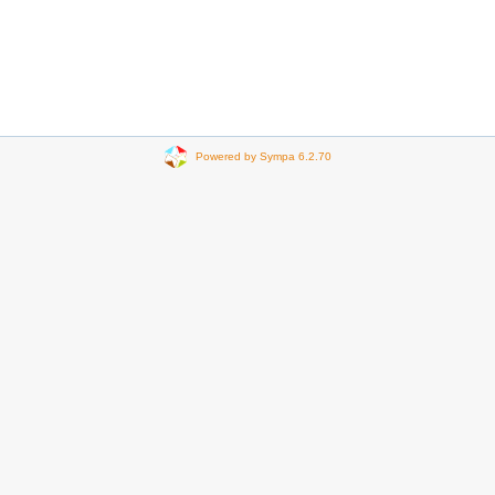
Powered by Sympa 6.2.70