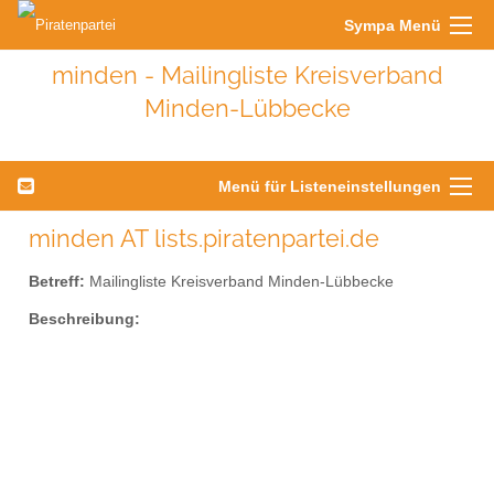
Sympa Menü
minden - Mailingliste Kreisverband
Minden-Lübbecke
Menü für Listeneinstellungen
minden AT lists.piratenpartei.de
Betreff:
Mailingliste Kreisverband Minden-Lübbecke
Beschreibung: