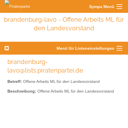
Sympa Menü
brandenburg-lavo - Offene Arbeits ML für
den Landesvorstand
Menü für Listeneinstellungen
brandenburg-
lavo@lists.piratenpartei.de
Betreff:
Offene Arbeits ML für den Landesvorstand
Beschreibung:
Offene Arbeits ML für den Landesvorstand