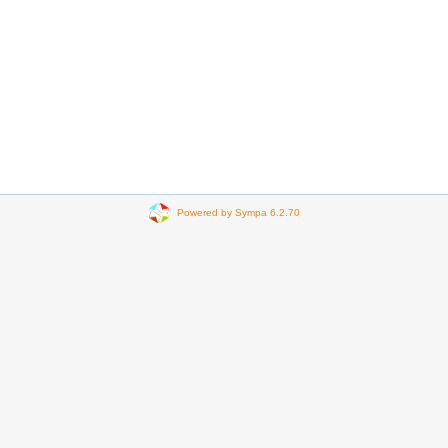
Powered by Sympa 6.2.70