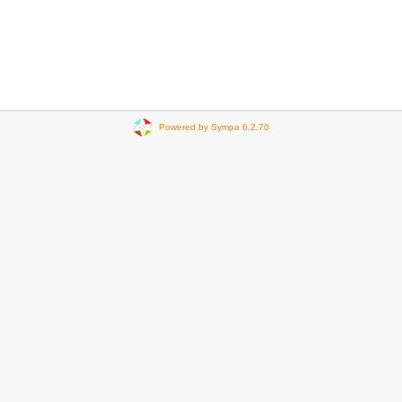
Powered by Sympa 6.2.70