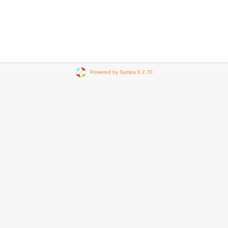
Powered by Sympa 6.2.70