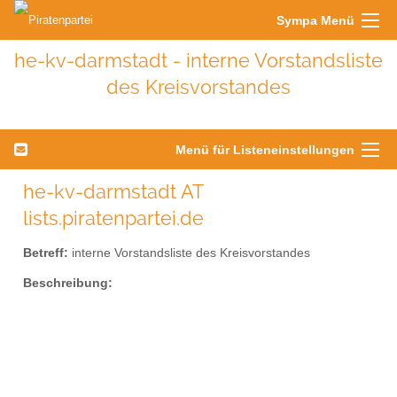
Sympa Menü
he-kv-darmstadt - interne Vorstandsliste
des Kreisvorstandes
Menü für Listeneinstellungen
he-kv-darmstadt AT
lists.piratenpartei.de
Betreff:
interne Vorstandsliste des Kreisvorstandes
Beschreibung: