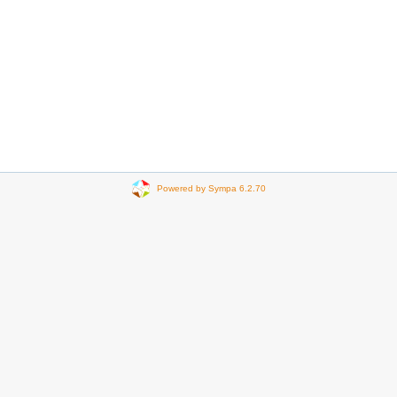
Powered by Sympa 6.2.70