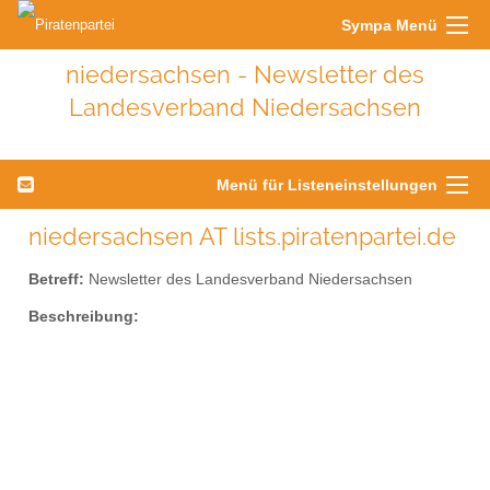
Sympa Menü
niedersachsen - Newsletter des
Landesverband Niedersachsen
Menü für Listeneinstellungen
niedersachsen AT lists.piratenpartei.de
Betreff:
Newsletter des Landesverband Niedersachsen
Beschreibung: