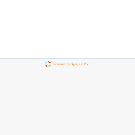
Powered by Sympa 6.2.70