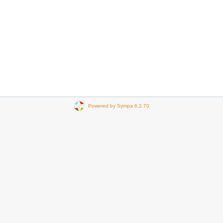
Powered by Sympa 6.2.70