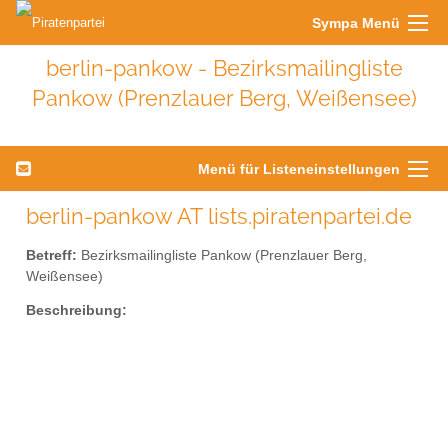
Sympa Menü
berlin-pankow - Bezirksmailingliste
Pankow (Prenzlauer Berg, Weißensee)
Menü für Listeneinstellungen
berlin-pankow AT lists.piratenpartei.de
Betreff:
Bezirksmailingliste Pankow (Prenzlauer Berg,
Weißensee)
Beschreibung: