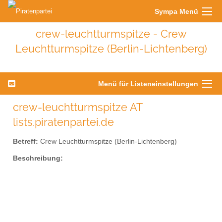
Sympa Menü
crew-leuchtturmspitze - Crew
Leuchtturmspitze (Berlin-Lichtenberg)
Menü für Listeneinstellungen
crew-leuchtturmspitze AT
lists.piratenpartei.de
Betreff:
Crew Leuchtturmspitze (Berlin-Lichtenberg)
Beschreibung: