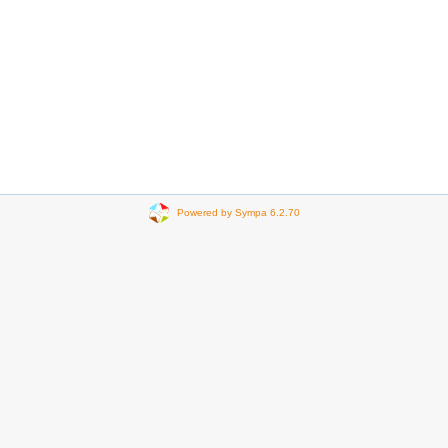
Powered by Sympa 6.2.70