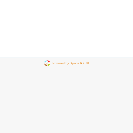
Powered by Sympa 6.2.70