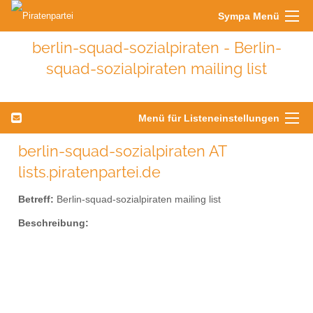
Sympa Menü
berlin-squad-sozialpiraten - Berlin-
squad-sozialpiraten mailing list
Menü für Listeneinstellungen
berlin-squad-sozialpiraten AT
lists.piratenpartei.de
Betreff:
Berlin-squad-sozialpiraten mailing list
Beschreibung: