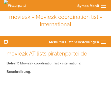
Sympa Menü
movie2k - Movie2k coordination list -
international
Menü für Listeneinstellungen
movie2k AT lists.piratenpartei.de
Betreff:
Movie2k coordination list - international
Beschreibung: