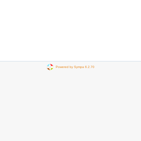
Powered by Sympa 6.2.70