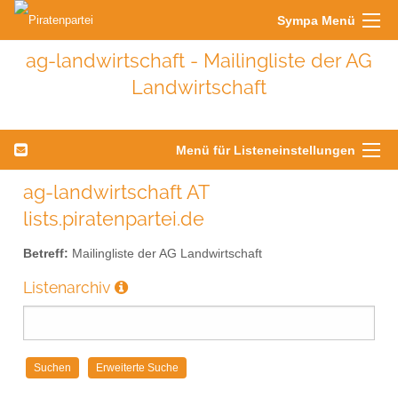
Sympa Menü
ag-landwirtschaft - Mailingliste der AG
Landwirtschaft
Menü für Listeneinstellungen
ag-landwirtschaft AT
lists.piratenpartei.de
Betreff:
Mailingliste der AG Landwirtschaft
Listenarchiv