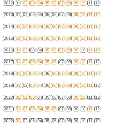
2012
01
02
03
04
05
06
07
08
09
10
11
12
2013
01
02
03
04
05
06
07
08
09
10
11
12
2014
01
02
03
04
05
06
07
08
09
10
11
12
2015
01
02
03
04
05
06
07
08
09
10
11
12
2016
01
02
03
04
05
06
07
08
09
10
11
12
2017
01
02
03
04
05
06
07
08
09
10
11
12
2018
01
02
03
04
05
06
07
08
09
10
11
12
2019
01
02
03
04
05
06
07
08
09
10
11
12
2020
01
02
03
04
05
06
07
08
09
10
11
12
2021
01
02
03
04
05
06
07
08
09
10
11
12
2022
01
02
03
04
05
06
07
08
09
10
11
12