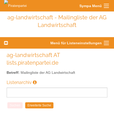
Sympa Menü
ag-landwirtschaft - Mailingliste der AG
Landwirtschaft
Menü für Listeneinstellungen
ag-landwirtschaft AT
lists.piratenpartei.de
Betreff:
Mailingliste der AG Landwirtschaft
Listenarchiv