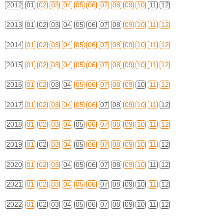
2012
01
02
03
04
05
06
07
08
09
10
11
12
2013
01
02
03
04
05
06
07
08
09
10
11
12
2014
01
02
03
04
05
06
07
08
09
10
11
12
2015
01
02
03
04
05
06
07
08
09
10
11
12
2016
01
02
03
04
05
06
07
08
09
10
11
12
2017
01
02
03
04
05
06
07
08
09
10
11
12
2018
01
02
03
04
05
06
07
08
09
10
11
12
2019
01
02
03
04
05
06
07
08
09
10
11
12
2020
01
02
03
04
05
06
07
08
09
10
11
12
2021
01
02
03
04
05
06
07
08
09
10
11
12
2022
01
02
03
04
05
06
07
08
09
10
11
12