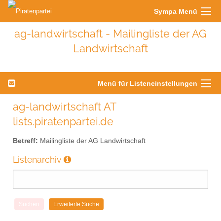
Sympa Menü
ag-landwirtschaft - Mailingliste der AG
Landwirtschaft
Menü für Listeneinstellungen
ag-landwirtschaft AT
lists.piratenpartei.de
Betreff:
Mailingliste der AG Landwirtschaft
Listenarchiv