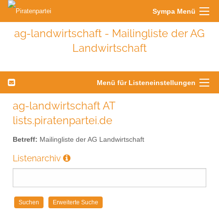
Sympa Menü
ag-landwirtschaft - Mailingliste der AG
Landwirtschaft
Menü für Listeneinstellungen
ag-landwirtschaft AT
lists.piratenpartei.de
Betreff:
Mailingliste der AG Landwirtschaft
Listenarchiv