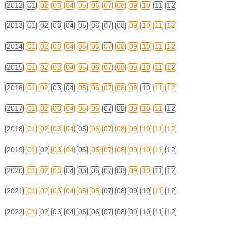
2012
01
02
03
04
05
06
07
08
09
10
11
12
2013
01
02
03
04
05
06
07
08
09
10
11
12
2014
01
02
03
04
05
06
07
08
09
10
11
12
2015
01
02
03
04
05
06
07
08
09
10
11
12
2016
01
02
03
04
05
06
07
08
09
10
11
12
2017
01
02
03
04
05
06
07
08
09
10
11
12
2018
01
02
03
04
05
06
07
08
09
10
11
12
2019
01
02
03
04
05
06
07
08
09
10
11
12
2020
01
02
03
04
05
06
07
08
09
10
11
12
2021
01
02
03
04
05
06
07
08
09
10
11
12
2022
01
02
03
04
05
06
07
08
09
10
11
12