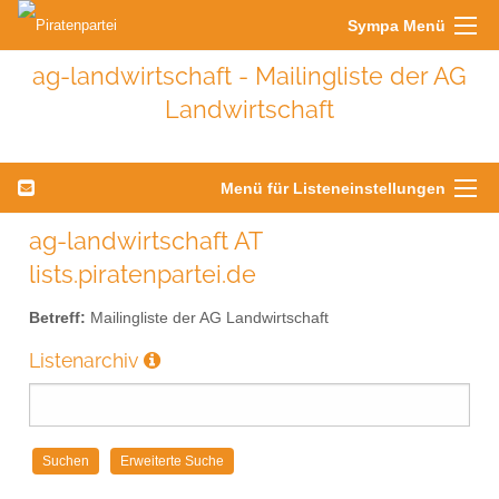
Sympa Menü
ag-landwirtschaft - Mailingliste der AG
Landwirtschaft
Menü für Listeneinstellungen
ag-landwirtschaft AT
lists.piratenpartei.de
Betreff:
Mailingliste der AG Landwirtschaft
Listenarchiv