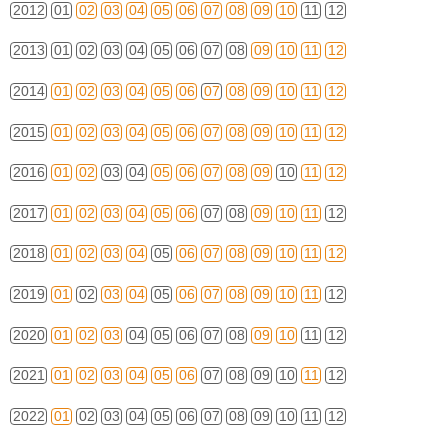
2012
01
02
03
04
05
06
07
08
09
10
11
12
2013
01
02
03
04
05
06
07
08
09
10
11
12
2014
01
02
03
04
05
06
07
08
09
10
11
12
2015
01
02
03
04
05
06
07
08
09
10
11
12
2016
01
02
03
04
05
06
07
08
09
10
11
12
2017
01
02
03
04
05
06
07
08
09
10
11
12
2018
01
02
03
04
05
06
07
08
09
10
11
12
2019
01
02
03
04
05
06
07
08
09
10
11
12
2020
01
02
03
04
05
06
07
08
09
10
11
12
2021
01
02
03
04
05
06
07
08
09
10
11
12
2022
01
02
03
04
05
06
07
08
09
10
11
12