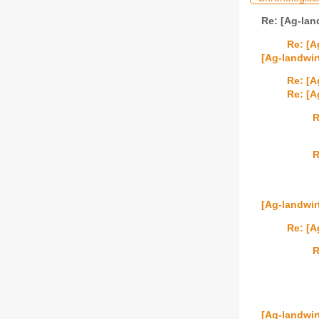
Re: [Ag-lan
Re: [A
[Ag-landwir
Re: [A
Re: [A
R
R
[Ag-landwir
Re: [A
R
[Ag-landwir