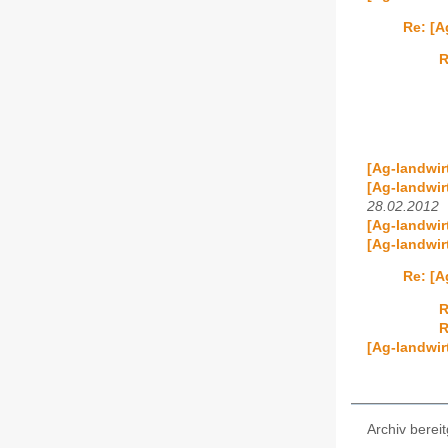
Re: [A
R
[Ag-landwir
[Ag-landwir
28.02.2012
[Ag-landwir
[Ag-landwir
Re: [A
R
R
[Ag-landwirt
Archiv bereit