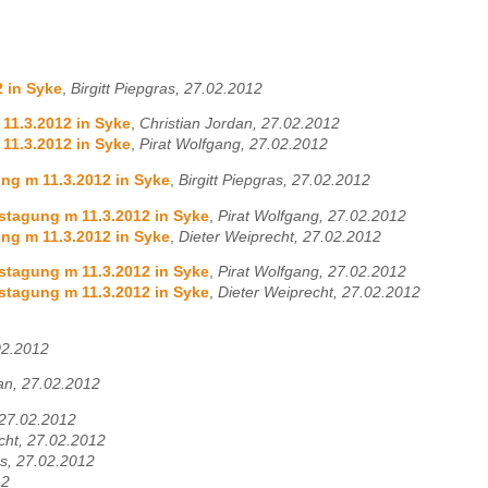
 in Syke
,
Birgitt Piepgras, 27.02.2012
11.3.2012 in Syke
,
Christian Jordan, 27.02.2012
11.3.2012 in Syke
,
Pirat Wolfgang, 27.02.2012
ng m 11.3.2012 in Syke
,
Birgitt Piepgras, 27.02.2012
stagung m 11.3.2012 in Syke
,
Pirat Wolfgang, 27.02.2012
ng m 11.3.2012 in Syke
,
Dieter Weiprecht, 27.02.2012
stagung m 11.3.2012 in Syke
,
Pirat Wolfgang, 27.02.2012
stagung m 11.3.2012 in Syke
,
Dieter Weiprecht, 27.02.2012
02.2012
an, 27.02.2012
 27.02.2012
cht, 27.02.2012
as, 27.02.2012
12