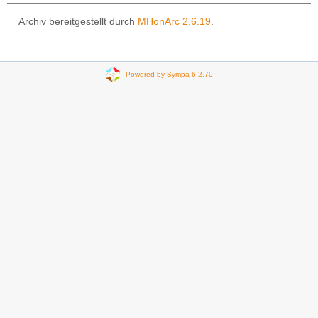
Archiv bereitgestellt durch
MHonArc 2.6.19
.
Powered by Sympa 6.2.70