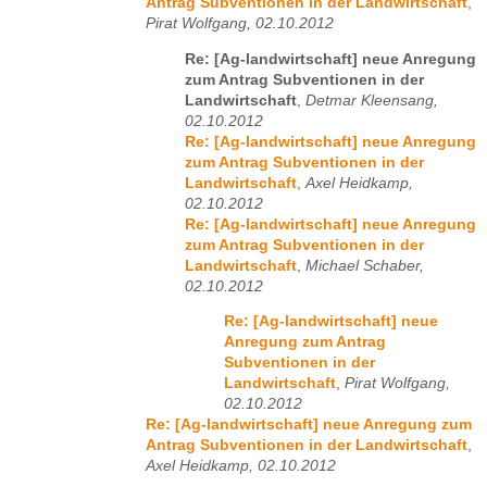
Antrag Subventionen in der Landwirtschaft
,
Pirat Wolfgang, 02.10.2012
Re: [Ag-landwirtschaft] neue Anregung
zum Antrag Subventionen in der
Landwirtschaft
,
Detmar Kleensang,
02.10.2012
Re: [Ag-landwirtschaft] neue Anregung
zum Antrag Subventionen in der
Landwirtschaft
,
Axel Heidkamp,
02.10.2012
Re: [Ag-landwirtschaft] neue Anregung
zum Antrag Subventionen in der
Landwirtschaft
,
Michael Schaber,
02.10.2012
Re: [Ag-landwirtschaft] neue
Anregung zum Antrag
Subventionen in der
Landwirtschaft
,
Pirat Wolfgang,
02.10.2012
Re: [Ag-landwirtschaft] neue Anregung zum
Antrag Subventionen in der Landwirtschaft
,
Axel Heidkamp, 02.10.2012