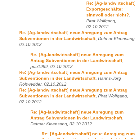
Re: [Ag-landwirtschaft]
Exportgeschäfte:
sinnvoll oder nicht?
,
Pirat Wolfgang,
02.10.2012
Re: [Ag-landwirtschaft] neue Anregung zum Antrag
Subventionen in der Landwirtschaft
,
Detmar Kleensang,
02.10.2012
Re: [Ag-landwirtschaft] neue Anregung zum
Antrag Subventionen in der Landwirtschaft
,
peu1999, 02.10.2012
Re: [Ag-landwirtschaft] neue Anregung zum Antrag
Subventionen in der Landwirtschaft
,
Hanns-Jörg
Rohwedder, 02.10.2012
Re: [Ag-landwirtschaft] neue Anregung zum Antrag
Subventionen in der Landwirtschaft
,
Pirat Wolfgang,
02.10.2012
Re: [Ag-landwirtschaft] neue Anregung zum
Antrag Subventionen in der Landwirtschaft
,
Detmar Kleensang, 02.10.2012
Re: [Ag-landwirtschaft] neue Anregung zum