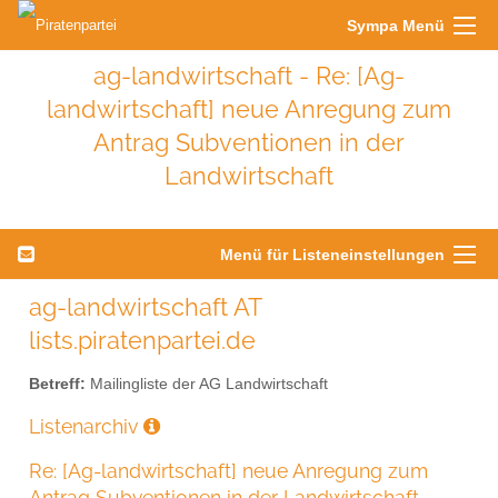
Sympa Menü
ag-landwirtschaft - Re: [Ag-
landwirtschaft] neue Anregung zum
Antrag Subventionen in der
Landwirtschaft
Menü für Listeneinstellungen
ag-landwirtschaft AT
lists.piratenpartei.de
Betreff:
Mailingliste der AG Landwirtschaft
Listenarchiv
Re: [Ag-landwirtschaft] neue Anregung zum
Antrag Subventionen in der Landwirtschaft