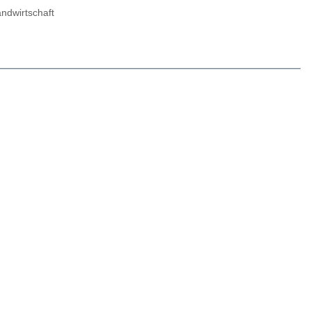
ndwirtschaft