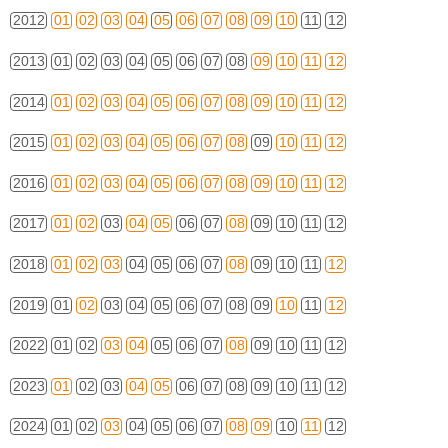
2012
01
02
03
04
05
06
07
08
09
10
11
12
2013
01
02
03
04
05
06
07
08
09
10
11
12
2014
01
02
03
04
05
06
07
08
09
10
11
12
2015
01
02
03
04
05
06
07
08
09
10
11
12
2016
01
02
03
04
05
06
07
08
09
10
11
12
2017
01
02
03
04
05
06
07
08
09
10
11
12
2018
01
02
03
04
05
06
07
08
09
10
11
12
2019
01
02
03
04
05
06
07
08
09
10
11
12
2022
01
02
03
04
05
06
07
08
09
10
11
12
2023
01
02
03
04
05
06
07
08
09
10
11
12
2024
01
02
03
04
05
06
07
08
09
10
11
12