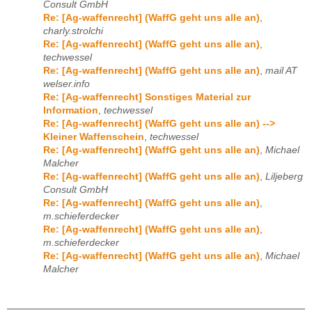
Consult GmbH
Re: [Ag-waffenrecht] (WaffG geht uns alle an)
,
charly.strolchi
Re: [Ag-waffenrecht] (WaffG geht uns alle an)
,
techwessel
Re: [Ag-waffenrecht] (WaffG geht uns alle an)
,
mail AT
welser.info
Re: [Ag-waffenrecht] Sonstiges Material zur
Information
,
techwessel
Re: [Ag-waffenrecht] (WaffG geht uns alle an) -->
Kleiner Waffenschein
,
techwessel
Re: [Ag-waffenrecht] (WaffG geht uns alle an)
,
Michael
Malcher
Re: [Ag-waffenrecht] (WaffG geht uns alle an)
,
Liljeberg
Consult GmbH
Re: [Ag-waffenrecht] (WaffG geht uns alle an)
,
m.schieferdecker
Re: [Ag-waffenrecht] (WaffG geht uns alle an)
,
m.schieferdecker
Re: [Ag-waffenrecht] (WaffG geht uns alle an)
,
Michael
Malcher