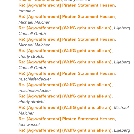
Re: [Ag-waffenrecht] Piraten Statement Hessen
,
tomalavr
Re: [Ag-waffenrecht] Piraten Statement Hessen
,
Michael Malcher
Re: [Ag-waffenrecht] (WaffG geht uns alle an)
,
Liljeberg
Consult GmbH
Re: [Ag-waffenrecht] Piraten Statement Hessen
,
Michael Malcher
Re: [Ag-waffenrecht] (WaffG geht uns alle an)
,
charly.strolchi
Re: [Ag-waffenrecht] (WaffG geht uns alle an)
,
Liljeberg
Consult GmbH
Re: [Ag-waffenrecht] Piraten Statement Hessen
,
m.schieferdecker
Re: [Ag-waffenrecht] (WaffG geht uns alle an)
,
m.schieferdecker
Re: [Ag-waffenrecht] (WaffG geht uns alle an)
,
charly.strolchi
Re: [Ag-waffenrecht] (WaffG geht uns alle an)
,
Michael
Malcher
Re: [Ag-waffenrecht] Piraten Statement Hessen
,
techwessel
Re: [Ag-waffenrecht] (WaffG geht uns alle an)
,
Liljeberg