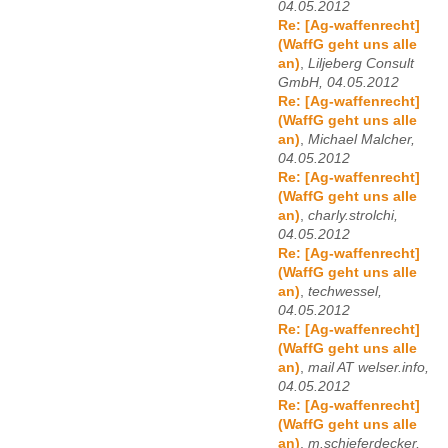
04.05.2012
Re: [Ag-waffenrecht]
(WaffG geht uns alle
an)
,
Liljeberg Consult
GmbH, 04.05.2012
Re: [Ag-waffenrecht]
(WaffG geht uns alle
an)
,
Michael Malcher,
04.05.2012
Re: [Ag-waffenrecht]
(WaffG geht uns alle
an)
,
charly.strolchi,
04.05.2012
Re: [Ag-waffenrecht]
(WaffG geht uns alle
an)
,
techwessel,
04.05.2012
Re: [Ag-waffenrecht]
(WaffG geht uns alle
an)
,
mail AT welser.info,
04.05.2012
Re: [Ag-waffenrecht]
(WaffG geht uns alle
an)
,
m.schieferdecker,