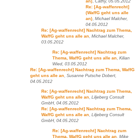
an)
,
Cathy, 05.05.2012
Re: [Ag-waffenrecht]
(WaffG geht uns alle
an)
,
Michael Malcher,
04.05.2012
Re: [Ag-waffenrecht] Nachtrag zum Thema,
WaffG geht uns alle an
,
Michael Malcher,
03.05.2012
Re: [Ag-waffenrecht] Nachtrag zum
Thema, WaffG geht uns alle an
,
Kilian
Wied, 03.05.2012
Re: [Ag-waffenrecht] Nachtrag zum Thema, WaffG
geht uns alle an
,
Susanne Putsche Dobert,
04.05.2012
Re: [Ag-waffenrecht] Nachtrag zum Thema,
WaffG geht uns alle an
,
Liljeberg Consult
GmbH, 04.05.2012
Re: [Ag-waffenrecht] Nachtrag zum Thema,
WaffG geht uns alle an
,
Liljeberg Consult
GmbH, 04.05.2012
Re: [Ag-waffenrecht] Nachtrag zum
Thema, WaffG geht uns alle an
,
Mike