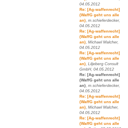
04.05.2012
Re: [Ag-waffenrecht]
(WaffG geht uns alle
an)
,
m.schieferdecker,
04.05.2012
Re: [Ag-waffenrecht]
(WaffG geht uns alle
an)
,
Michael Malcher,
04.05.2012
Re: [Ag-waffenrecht]
(WaffG geht uns alle
an)
,
Liljeberg Consult
GmbH, 04.05.2012
Re: [Ag-waffenrecht]
(WaffG geht uns alle
an)
,
m.schieferdecker,
04.05.2012
Re: [Ag-waffenrecht]
(WaffG geht uns alle
an)
,
Michael Malcher,
04.05.2012
Re: [Ag-waffenrecht]
(WaffG geht uns alle