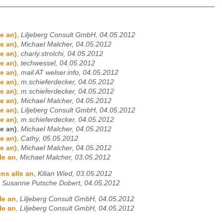
e an)
,
Liljeberg Consult GmbH, 04.05.2012
e an)
,
Michael Malcher, 04.05.2012
e an)
,
charly.strolchi, 04.05.2012
e an)
,
techwessel, 04.05.2012
e an)
,
mail AT welser.info, 04.05.2012
e an)
,
m.schieferdecker, 04.05.2012
e an)
,
m.schieferdecker, 04.05.2012
e an)
,
Michael Malcher, 04.05.2012
e an)
,
Liljeberg Consult GmbH, 04.05.2012
e an)
,
m.schieferdecker, 04.05.2012
e an)
,
Michael Malcher, 04.05.2012
e an)
,
Cathy, 05.05.2012
e an)
,
Michael Malcher, 04.05.2012
le an
,
Michael Malcher, 03.05.2012
ns alle an
,
Kilian Wied, 03.05.2012
,
Susanne Putsche Dobert, 04.05.2012
le an
,
Liljeberg Consult GmbH, 04.05.2012
le an
,
Liljeberg Consult GmbH, 04.05.2012