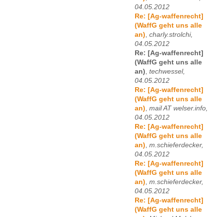
04.05.2012
Re: [Ag-waffenrecht]
(WaffG geht uns alle
an)
,
charly.strolchi,
04.05.2012
Re: [Ag-waffenrecht]
(WaffG geht uns alle
an)
,
techwessel,
04.05.2012
Re: [Ag-waffenrecht]
(WaffG geht uns alle
an)
,
mail AT welser.info,
04.05.2012
Re: [Ag-waffenrecht]
(WaffG geht uns alle
an)
,
m.schieferdecker,
04.05.2012
Re: [Ag-waffenrecht]
(WaffG geht uns alle
an)
,
m.schieferdecker,
04.05.2012
Re: [Ag-waffenrecht]
(WaffG geht uns alle