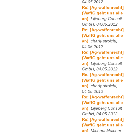
04.05.2012
Re: [Ag-waffenrecht]
(WaffG geht uns alle
an)
,
Liljeberg Consult
GmbH, 04.05.2012
Re: [Ag-waffenrecht]
(WaffG geht uns alle
an)
,
charly.strolchi,
04.05.2012
Re: [Ag-waffenrecht]
(WaffG geht uns alle
an)
,
Liljeberg Consult
GmbH, 04.05.2012
Re: [Ag-waffenrecht]
(WaffG geht uns alle
an)
,
charly.strolchi,
04.05.2012
Re: [Ag-waffenrecht]
(WaffG geht uns alle
an)
,
Liljeberg Consult
GmbH, 04.05.2012
Re: [Ag-waffenrecht]
(WaffG geht uns alle
an)
,
Michael Malcher,