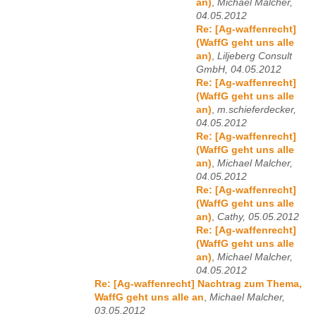
an)
,
Michael Malcher,
04.05.2012
Re: [Ag-waffenrecht]
(WaffG geht uns alle
an)
,
Liljeberg Consult
GmbH, 04.05.2012
Re: [Ag-waffenrecht]
(WaffG geht uns alle
an)
,
m.schieferdecker,
04.05.2012
Re: [Ag-waffenrecht]
(WaffG geht uns alle
an)
,
Michael Malcher,
04.05.2012
Re: [Ag-waffenrecht]
(WaffG geht uns alle
an)
,
Cathy, 05.05.2012
Re: [Ag-waffenrecht]
(WaffG geht uns alle
an)
,
Michael Malcher,
04.05.2012
Re: [Ag-waffenrecht] Nachtrag zum Thema,
WaffG geht uns alle an
,
Michael Malcher,
03.05.2012