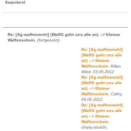
Kasperdavid
Re: [Ag-waffenrecht] (WaffG geht uns alle an) --> Kleiner
Waffenschein
,
(fortgesetzt)
Re: [Ag-waffenrecht]
(WaffG geht uns alle
an) --> Kleiner
Waffenschein
,
Kilian
Wied, 03.05.2012
Re: [Ag-waffenrecht]
(WaffG geht uns alle
an) --> Kleiner
Waffenschein
,
Cathy,
04.05.2012
Re: [Ag-waffenrecht]
(WaffG geht uns alle
an) --> Kleiner
Waffenschein
,
charly.strolchi,