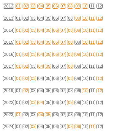
2012
01
02
03
04
05
06
07
08
09
10
11
12
2013
01
02
03
04
05
06
07
08
09
10
11
12
2014
01
02
03
04
05
06
07
08
09
10
11
12
2015
01
02
03
04
05
06
07
08
09
10
11
12
2016
01
02
03
04
05
06
07
08
09
10
11
12
2017
01
02
03
04
05
06
07
08
09
10
11
12
2018
01
02
03
04
05
06
07
08
09
10
11
12
2019
01
02
03
04
05
06
07
08
09
10
11
12
2022
01
02
03
04
05
06
07
08
09
10
11
12
2023
01
02
03
04
05
06
07
08
09
10
11
12
2024
01
02
03
04
05
06
07
08
09
10
11
12