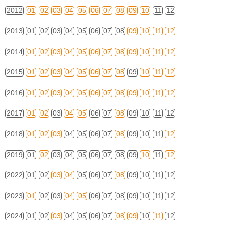
2012
01
02
03
04
05
06
07
08
09
10
11
12
2013
01
02
03
04
05
06
07
08
09
10
11
12
2014
01
02
03
04
05
06
07
08
09
10
11
12
2015
01
02
03
04
05
06
07
08
09
10
11
12
2016
01
02
03
04
05
06
07
08
09
10
11
12
2017
01
02
03
04
05
06
07
08
09
10
11
12
2018
01
02
03
04
05
06
07
08
09
10
11
12
2019
01
02
03
04
05
06
07
08
09
10
11
12
2022
01
02
03
04
05
06
07
08
09
10
11
12
2023
01
02
03
04
05
06
07
08
09
10
11
12
2024
01
02
03
04
05
06
07
08
09
10
11
12