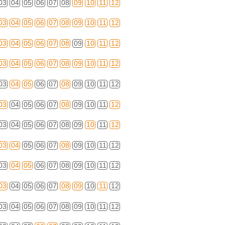
03
04
05
06
07
08
09
10
11
12
03
04
05
06
07
08
09
10
11
12
03
04
05
06
07
08
09
10
11
12
03
04
05
06
07
08
09
10
11
12
03
04
05
06
07
08
09
10
11
12
03
04
05
06
07
08
09
10
11
12
03
04
05
06
07
08
09
10
11
12
03
04
05
06
07
08
09
10
11
12
03
04
05
06
07
08
09
10
11
12
03
04
05
06
07
08
09
10
11
12
03
04
05
06
07
08
09
10
11
12