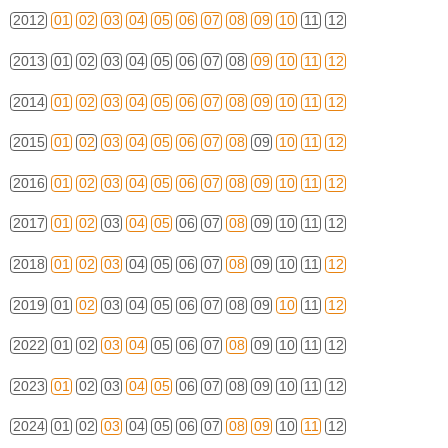
2012
01
02
03
04
05
06
07
08
09
10
11
12
2013
01
02
03
04
05
06
07
08
09
10
11
12
2014
01
02
03
04
05
06
07
08
09
10
11
12
2015
01
02
03
04
05
06
07
08
09
10
11
12
2016
01
02
03
04
05
06
07
08
09
10
11
12
2017
01
02
03
04
05
06
07
08
09
10
11
12
2018
01
02
03
04
05
06
07
08
09
10
11
12
2019
01
02
03
04
05
06
07
08
09
10
11
12
2022
01
02
03
04
05
06
07
08
09
10
11
12
2023
01
02
03
04
05
06
07
08
09
10
11
12
2024
01
02
03
04
05
06
07
08
09
10
11
12