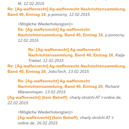
M, 12.02.2015
Re: [Ag-waffenrecht] Ag-waffenrecht Nachrichtensammlung,
Band 40, Eintrag 16
,
p.ponocny, 12.02.2015
<Mögliche Wiederholung(en)>
Re: [Ag-waffenrecht] Ag-waffenrecht
Nachrichtensammlung, Band 40, Eintrag 16
,
p.ponocny,
12.02.2015
Re: [Ag-waffenrecht] Ag-waffenrecht
Nachrichtensammlung, Band 40, Eintrag 16
,
Katja
Triebel, 12.02.2015
Re: [Ag-waffenrecht] Ag-waffenrecht Nachrichtensammlung,
Band 40, Eintrag 20
,
JoboTech, 13.02.2015
Re: [Ag-waffenrecht] Ag-waffenrecht
Nachrichtensammlung, Band 40, Eintrag 20
,
Richard
Wiesenmayer, 13.02.2015
[Ag-waffenrecht] (kein Betreff)
,
charly.strolchi AT t-online.de,
22.02.2015
<Mögliche Wiederholung(en)>
[Ag-waffenrecht] (kein Betreff)
,
charly.strolchi AT t-
online.de, 26.02.2015