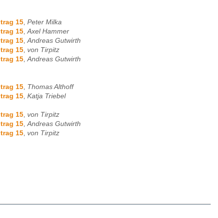
trag 15
,
Peter Milka
trag 15
,
Axel Hammer
trag 15
,
Andreas Gutwirth
trag 15
,
von Tirpitz
trag 15
,
Andreas Gutwirth
trag 15
,
Thomas Althoff
trag 15
,
Katja Triebel
trag 15
,
von Tirpitz
trag 15
,
Andreas Gutwirth
trag 15
,
von Tirpitz