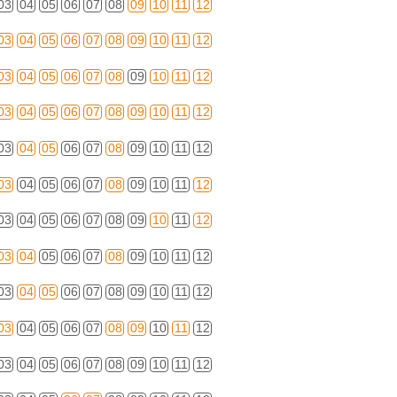
03
04
05
06
07
08
09
10
11
12
03
04
05
06
07
08
09
10
11
12
03
04
05
06
07
08
09
10
11
12
03
04
05
06
07
08
09
10
11
12
03
04
05
06
07
08
09
10
11
12
03
04
05
06
07
08
09
10
11
12
03
04
05
06
07
08
09
10
11
12
03
04
05
06
07
08
09
10
11
12
03
04
05
06
07
08
09
10
11
12
03
04
05
06
07
08
09
10
11
12
03
04
05
06
07
08
09
10
11
12