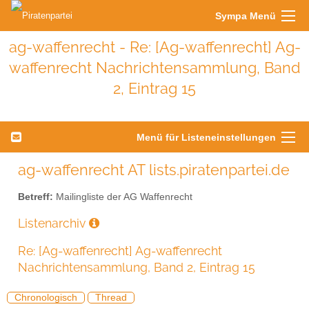
Sympa Menü
ag-waffenrecht - Re: [Ag-waffenrecht] Ag-
waffenrecht Nachrichtensammlung, Band
2, Eintrag 15
Menü für Listeneinstellungen
ag-waffenrecht AT lists.piratenpartei.de
Betreff:
Mailingliste der AG Waffenrecht
Listenarchiv
Re: [Ag-waffenrecht] Ag-waffenrecht
Nachrichtensammlung, Band 2, Eintrag 15
Chronologisch
Thread