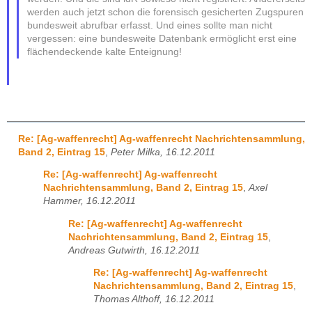
werden auch jetzt schon die forensisch gesicherten Zugspuren
bundesweit abrufbar erfasst. Und eines sollte man nicht
vergessen: eine bundesweite Datenbank ermöglicht erst eine
flächendeckende kalte Enteignung!
Re: [Ag-waffenrecht] Ag-waffenrecht Nachrichtensammlung,
Band 2, Eintrag 15
,
Peter Milka, 16.12.2011
Re: [Ag-waffenrecht] Ag-waffenrecht
Nachrichtensammlung, Band 2, Eintrag 15
,
Axel
Hammer, 16.12.2011
Re: [Ag-waffenrecht] Ag-waffenrecht
Nachrichtensammlung, Band 2, Eintrag 15
,
Andreas Gutwirth, 16.12.2011
Re: [Ag-waffenrecht] Ag-waffenrecht
Nachrichtensammlung, Band 2, Eintrag 15
,
Thomas Althoff, 16.12.2011