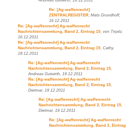
Andreas Gutwirth, 16.12.2011
Re: [Ag-waffenrecht]
ZENTRALREGISTER
,
Mats Grundhoff,
16.12.2011
Re: [Ag-waffenrecht] Ag-waffenrecht
Nachrichtensammlung, Band 2, Eintrag 15
,
von Tirpitz,
16.12.2011
Re: [Ag-waffenrecht] Ag-waffenrecht
Nachrichtensammlung, Band 2, Eintrag 15
,
Cathy,
18.12.2011
Re: [Ag-waffenrecht] Ag-waffenrecht
Nachrichtensammlung, Band 2, Eintrag 15
,
Andreas Gutwirth, 19.12.2011
Re: [Ag-waffenrecht] Ag-waffenrecht
Nachrichtensammlung, Band 2, Eintrag 15
,
Dietmar, 19.12.2011
Re: [Ag-waffenrecht] Ag-waffenrecht
Nachrichtensammlung, Band 2, Eintrag 15
,
Dietmar, 19.12.2011
Re: [Ag-waffenrecht] Ag-waffenrecht
Nachrichtensammlung, Band 2, Eintrag