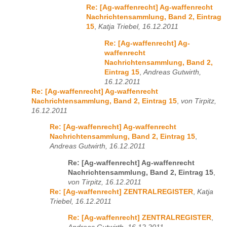
Re: [Ag-waffenrecht] Ag-waffenrecht
Nachrichtensammlung, Band 2, Eintrag
15
,
Katja Triebel, 16.12.2011
Re: [Ag-waffenrecht] Ag-
waffenrecht
Nachrichtensammlung, Band 2,
Eintrag 15
,
Andreas Gutwirth,
16.12.2011
Re: [Ag-waffenrecht] Ag-waffenrecht
Nachrichtensammlung, Band 2, Eintrag 15
,
von Tirpitz,
16.12.2011
Re: [Ag-waffenrecht] Ag-waffenrecht
Nachrichtensammlung, Band 2, Eintrag 15
,
Andreas Gutwirth, 16.12.2011
Re: [Ag-waffenrecht] Ag-waffenrecht
Nachrichtensammlung, Band 2, Eintrag 15
,
von Tirpitz, 16.12.2011
Re: [Ag-waffenrecht] ZENTRALREGISTER
,
Katja
Triebel, 16.12.2011
Re: [Ag-waffenrecht] ZENTRALREGISTER
,