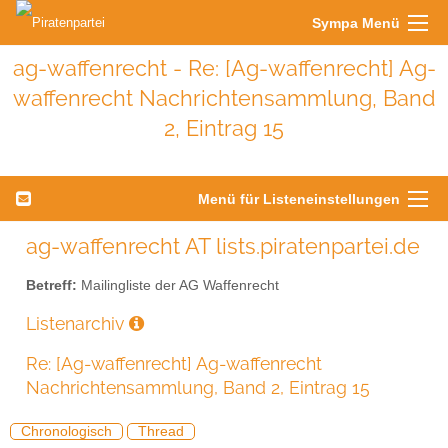
Sympa Menü
ag-waffenrecht - Re: [Ag-waffenrecht] Ag-
waffenrecht Nachrichtensammlung, Band
2, Eintrag 15
Menü für Listeneinstellungen
ag-waffenrecht AT lists.piratenpartei.de
Betreff:
Mailingliste der AG Waffenrecht
Listenarchiv
Re: [Ag-waffenrecht] Ag-waffenrecht
Nachrichtensammlung, Band 2, Eintrag 15
Chronologisch
Thread