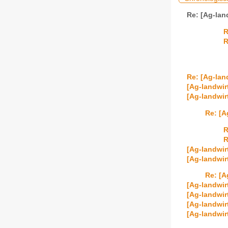
Re: [Ag-lan
R
R
Re: [Ag-lan
[Ag-landwir
[Ag-landwir
Re: [A
R
R
[Ag-landwir
[Ag-landwir
Re: [A
[Ag-landwir
[Ag-landwir
[Ag-landwir
[Ag-landwir