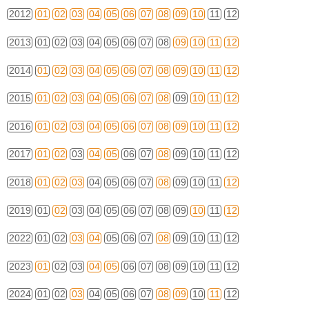
2012
01
02
03
04
05
06
07
08
09
10
11
12
2013
01
02
03
04
05
06
07
08
09
10
11
12
2014
01
02
03
04
05
06
07
08
09
10
11
12
2015
01
02
03
04
05
06
07
08
09
10
11
12
2016
01
02
03
04
05
06
07
08
09
10
11
12
2017
01
02
03
04
05
06
07
08
09
10
11
12
2018
01
02
03
04
05
06
07
08
09
10
11
12
2019
01
02
03
04
05
06
07
08
09
10
11
12
2022
01
02
03
04
05
06
07
08
09
10
11
12
2023
01
02
03
04
05
06
07
08
09
10
11
12
2024
01
02
03
04
05
06
07
08
09
10
11
12