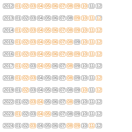
2012
01
02
03
04
05
06
07
08
09
10
11
12
2013
01
02
03
04
05
06
07
08
09
10
11
12
2014
01
02
03
04
05
06
07
08
09
10
11
12
2015
01
02
03
04
05
06
07
08
09
10
11
12
2016
01
02
03
04
05
06
07
08
09
10
11
12
2017
01
02
03
04
05
06
07
08
09
10
11
12
2018
01
02
03
04
05
06
07
08
09
10
11
12
2019
01
02
03
04
05
06
07
08
09
10
11
12
2022
01
02
03
04
05
06
07
08
09
10
11
12
2023
01
02
03
04
05
06
07
08
09
10
11
12
2024
01
02
03
04
05
06
07
08
09
10
11
12