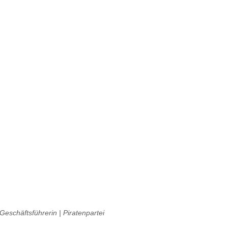
 Geschäftsführerin | Piratenpartei