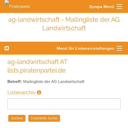
Sympa Menü
ag-landwirtschaft - Mailingliste der AG
Landwirtschaft
Menü für Listeneinstellungen
ag-landwirtschaft AT
lists.piratenpartei.de
Betreff:
Mailingliste der AG Landwirtschaft
Listenarchiv