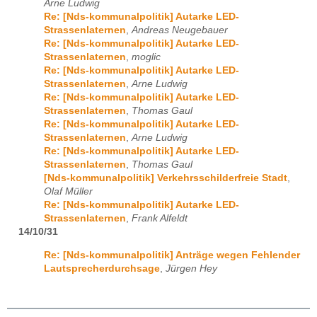
Arne Ludwig
Re: [Nds-kommunalpolitik] Autarke LED-
Strassenlaternen
,
Andreas Neugebauer
Re: [Nds-kommunalpolitik] Autarke LED-
Strassenlaternen
,
moglic
Re: [Nds-kommunalpolitik] Autarke LED-
Strassenlaternen
,
Arne Ludwig
Re: [Nds-kommunalpolitik] Autarke LED-
Strassenlaternen
,
Thomas Gaul
Re: [Nds-kommunalpolitik] Autarke LED-
Strassenlaternen
,
Arne Ludwig
Re: [Nds-kommunalpolitik] Autarke LED-
Strassenlaternen
,
Thomas Gaul
[Nds-kommunalpolitik] Verkehrsschilderfreie Stadt
,
Olaf Müller
Re: [Nds-kommunalpolitik] Autarke LED-
Strassenlaternen
,
Frank Alfeldt
14/10/31
Re: [Nds-kommunalpolitik] Anträge wegen Fehlender
Lautsprecherdurchsage
,
Jürgen Hey