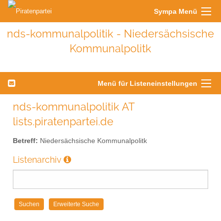
Sympa Menü
nds-kommunalpolitik - Niedersächsische
Kommunalpolitk
Menü für Listeneinstellungen
nds-kommunalpolitik AT
lists.piratenpartei.de
Betreff:
Niedersächsische Kommunalpolitk
Listenarchiv