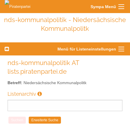
Sympa Menü
nds-kommunalpolitik - Niedersächsische
Kommunalpolitk
Menü für Listeneinstellungen
nds-kommunalpolitik AT
lists.piratenpartei.de
Betreff:
Niedersächsische Kommunalpolitk
Listenarchiv