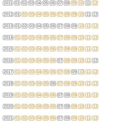
2011
01
02
03
04
05
06
07
08
09
10
11
12
2012
01
02
03
04
05
06
07
08
09
10
11
12
2013
01
02
03
04
05
06
07
08
09
10
11
12
2014
01
02
03
04
05
06
07
08
09
10
11
12
2015
01
02
03
04
05
06
07
08
09
10
11
12
2016
01
02
03
04
05
06
07
08
09
10
11
12
2017
01
02
03
04
05
06
07
08
09
10
11
12
2018
01
02
03
04
05
06
07
08
09
10
11
12
2019
01
02
03
04
05
06
07
08
09
10
11
12
2020
01
02
03
04
05
06
07
08
09
10
11
12
2021
01
02
03
04
05
06
07
08
09
10
11
12