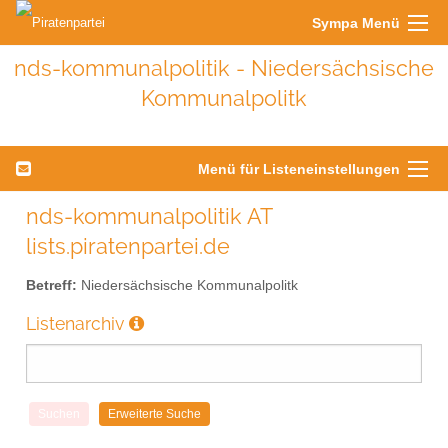
Sympa Menü
nds-kommunalpolitik - Niedersächsische
Kommunalpolitk
Menü für Listeneinstellungen
nds-kommunalpolitik AT
lists.piratenpartei.de
Betreff:
Niedersächsische Kommunalpolitk
Listenarchiv