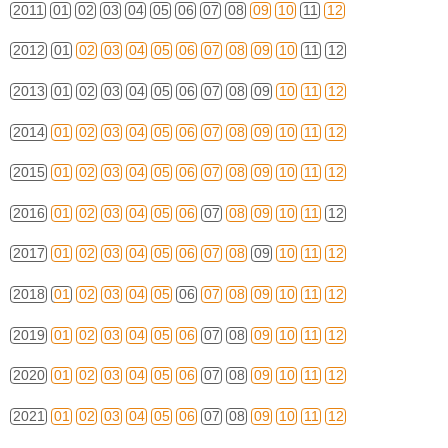
2011
01
02
03
04
05
06
07
08
09
10
11
12
2012
01
02
03
04
05
06
07
08
09
10
11
12
2013
01
02
03
04
05
06
07
08
09
10
11
12
2014
01
02
03
04
05
06
07
08
09
10
11
12
2015
01
02
03
04
05
06
07
08
09
10
11
12
2016
01
02
03
04
05
06
07
08
09
10
11
12
2017
01
02
03
04
05
06
07
08
09
10
11
12
2018
01
02
03
04
05
06
07
08
09
10
11
12
2019
01
02
03
04
05
06
07
08
09
10
11
12
2020
01
02
03
04
05
06
07
08
09
10
11
12
2021
01
02
03
04
05
06
07
08
09
10
11
12