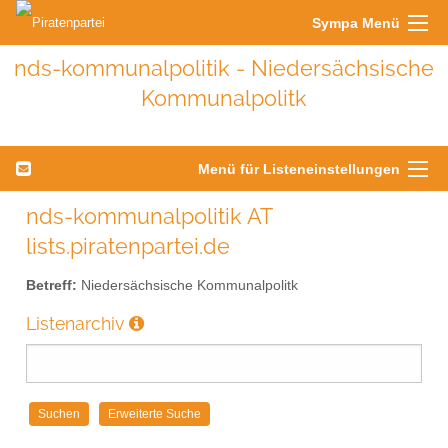
Sympa Menü
nds-kommunalpolitik - Niedersächsische
Kommunalpolitk
Menü für Listeneinstellungen
nds-kommunalpolitik AT
lists.piratenpartei.de
Betreff:
Niedersächsische Kommunalpolitk
Listenarchiv