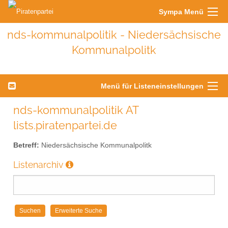
Sympa Menü
nds-kommunalpolitik - Niedersächsische
Kommunalpolitk
Menü für Listeneinstellungen
nds-kommunalpolitik AT
lists.piratenpartei.de
Betreff:
Niedersächsische Kommunalpolitk
Listenarchiv