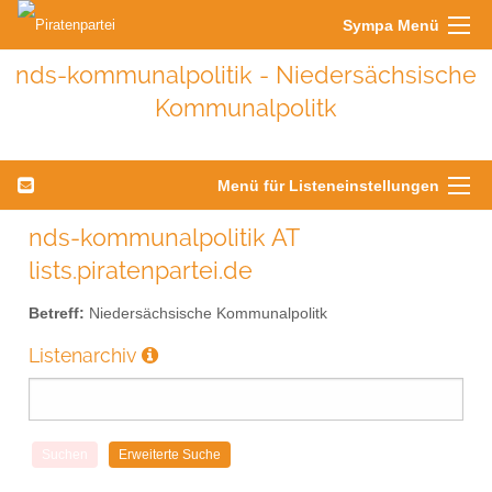
Sympa Menü
nds-kommunalpolitik - Niedersächsische
Kommunalpolitk
Menü für Listeneinstellungen
nds-kommunalpolitik AT
lists.piratenpartei.de
Betreff:
Niedersächsische Kommunalpolitk
Listenarchiv