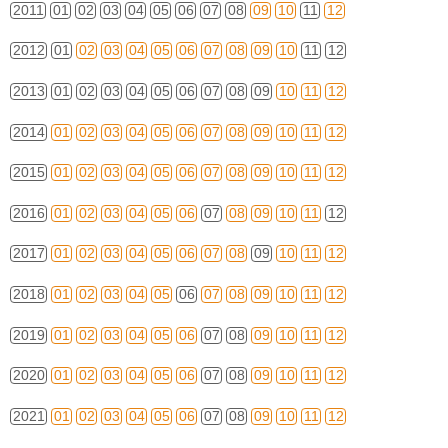
2011
01
02
03
04
05
06
07
08
09
10
11
12
2012
01
02
03
04
05
06
07
08
09
10
11
12
2013
01
02
03
04
05
06
07
08
09
10
11
12
2014
01
02
03
04
05
06
07
08
09
10
11
12
2015
01
02
03
04
05
06
07
08
09
10
11
12
2016
01
02
03
04
05
06
07
08
09
10
11
12
2017
01
02
03
04
05
06
07
08
09
10
11
12
2018
01
02
03
04
05
06
07
08
09
10
11
12
2019
01
02
03
04
05
06
07
08
09
10
11
12
2020
01
02
03
04
05
06
07
08
09
10
11
12
2021
01
02
03
04
05
06
07
08
09
10
11
12