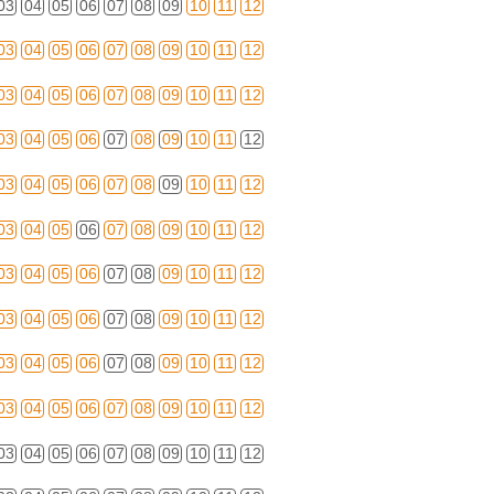
03
04
05
06
07
08
09
10
11
12
03
04
05
06
07
08
09
10
11
12
03
04
05
06
07
08
09
10
11
12
03
04
05
06
07
08
09
10
11
12
03
04
05
06
07
08
09
10
11
12
03
04
05
06
07
08
09
10
11
12
03
04
05
06
07
08
09
10
11
12
03
04
05
06
07
08
09
10
11
12
03
04
05
06
07
08
09
10
11
12
03
04
05
06
07
08
09
10
11
12
03
04
05
06
07
08
09
10
11
12