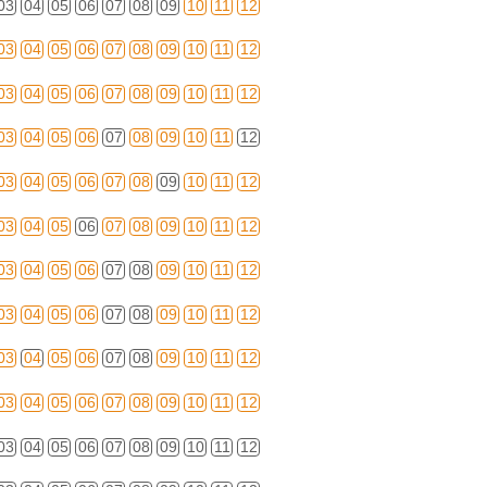
03
04
05
06
07
08
09
10
11
12
03
04
05
06
07
08
09
10
11
12
03
04
05
06
07
08
09
10
11
12
03
04
05
06
07
08
09
10
11
12
03
04
05
06
07
08
09
10
11
12
03
04
05
06
07
08
09
10
11
12
03
04
05
06
07
08
09
10
11
12
03
04
05
06
07
08
09
10
11
12
03
04
05
06
07
08
09
10
11
12
03
04
05
06
07
08
09
10
11
12
03
04
05
06
07
08
09
10
11
12